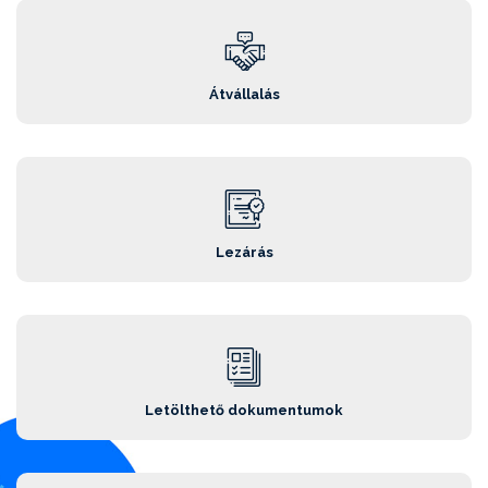
Átvállalás
Lezárás
Letölthető dokumentumok