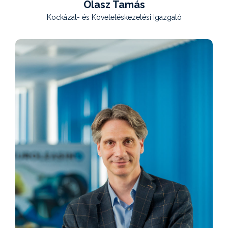
Olasz Tamás
Kockázat- és Követeléskezelési Igazgató