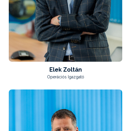
Elek Zoltán
Operációs Igazgató