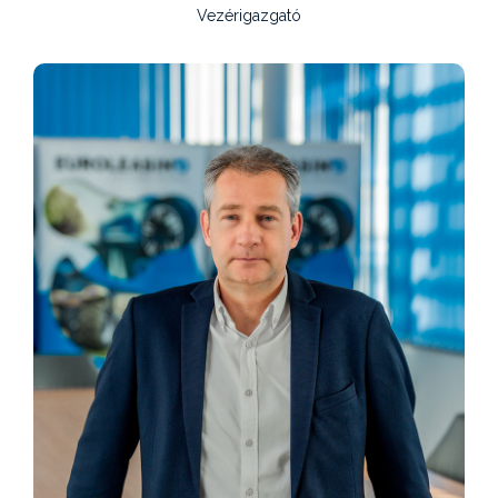
Vezérigazgató