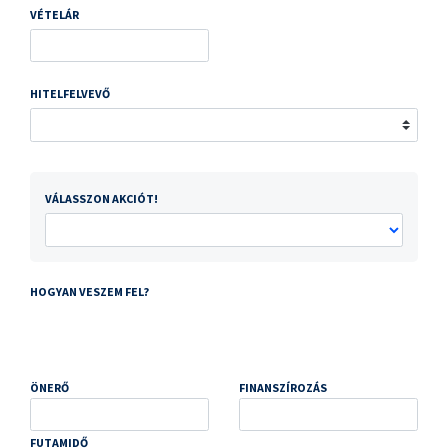
VÉTELÁR
HITELFELVEVŐ
VÁLASSZON AKCIÓT!
HOGYAN VESZEM FEL?
ÖNERŐ
FINANSZÍROZÁS
FUTAMIDŐ