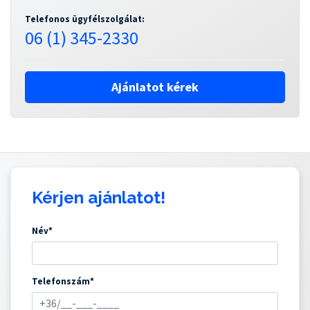
Telefonos ügyfélszolgálat:
06 (1) 345-2330
Ajánlatot kérek
Kérjen ajánlatot!
Név*
Telefonszám*