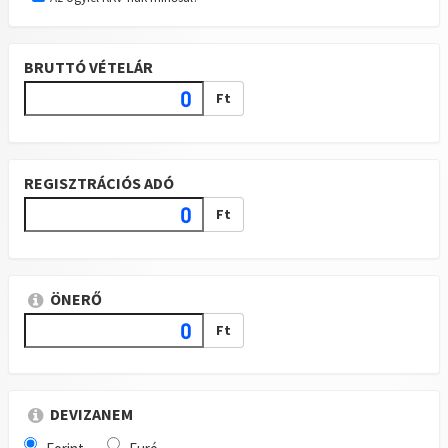
BRUTTÓ VÉTELÁR
Ft
REGISZTRÁCIÓS ADÓ
Ft
ÖNERŐ
Ft
DEVIZANEM