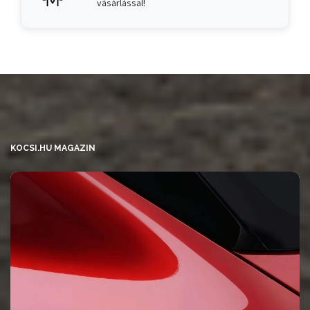
vásárlással!
KOCSI.HU MAGAZIN