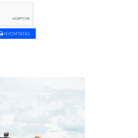
NYOMTATÁS