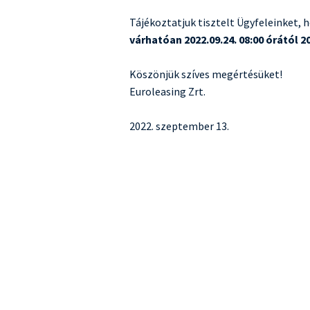
Tájékoztatjuk tisztelt Ügyfeleinket, 
várhatóan 2022.09.24. 08:00 órától 20
Köszönjük szíves megértésüket!
Euroleasing Zrt.
2022. szeptember 13.