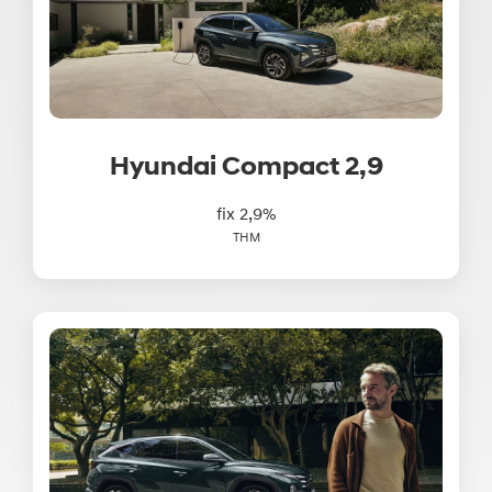
Hyundai Compact 2,9
fix 2,9%
THM