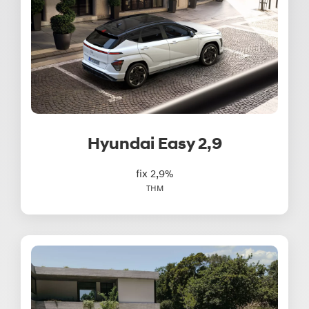
Hyundai Easy 2,9
fix 2,9%
THM