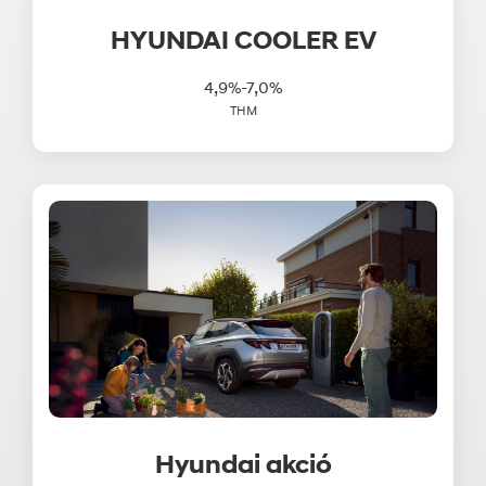
HYUNDAI COOLER EV
4,9%-7,0%
THM
Hyundai akció