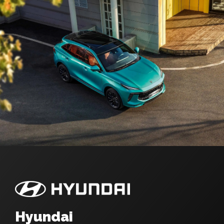
Hyundai