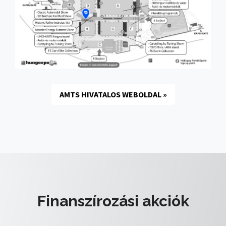
AMTS HIVATALOS WEBOLDAL »
Finanszírozási akciók